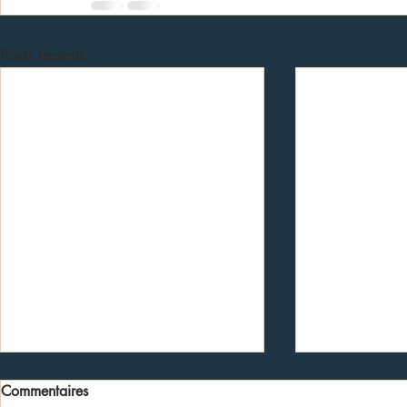
Posts récents
Commentaires