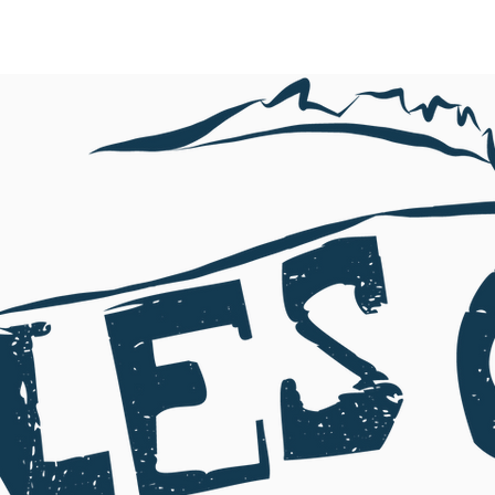
ACCUEIL
L'ASSOCIATION