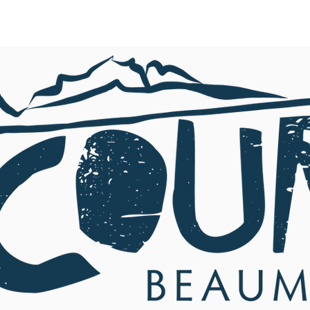
TOUTE L'ACTU
AGENDA
NOS ACTIONS
MERCI !