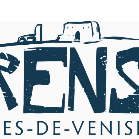
PRODUITS-PARTAGE 2024
Plus