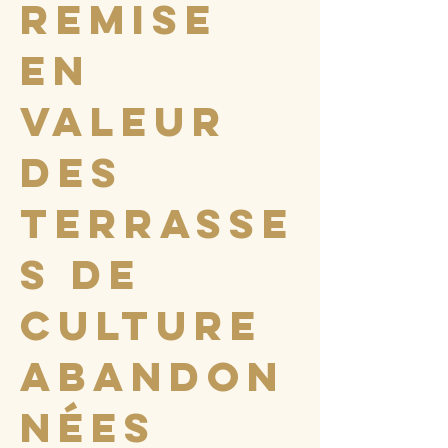
remise
en
valeur
des
terrasse
s de
culture
abandon
nées