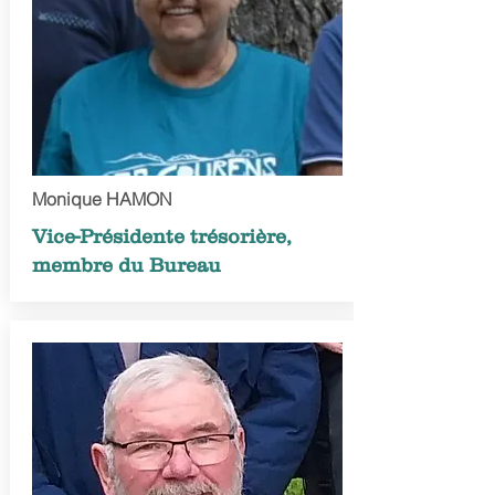
Monique HAMON
Vice-Présidente trésorière,
membre du Bureau