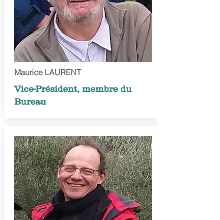
Maurice LAURENT
Vice-Président, membre du
Bureau