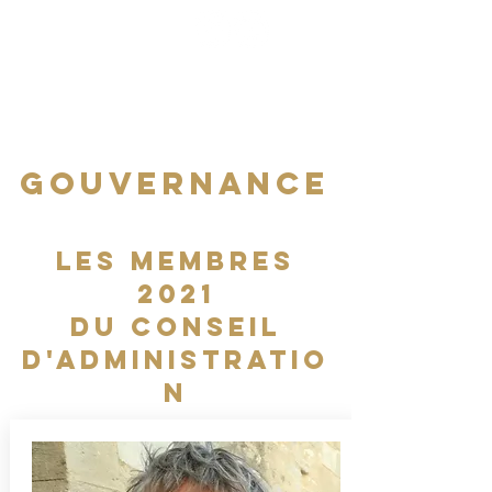
Gouvernance
LES MEMBRES
2021
du conseil
d'administratio
n