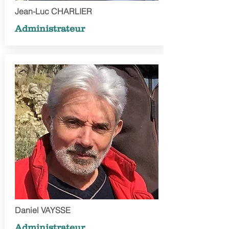
Jean-Luc CHARLIER
Administrateur
Daniel VAYSSE
Administrateur