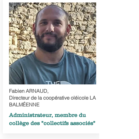
Fabien ARNAUD,
Directeur de la coopérative oléicole LA
BALMÉENNE
Administrateur, membre du
collège des "collectifs associés"