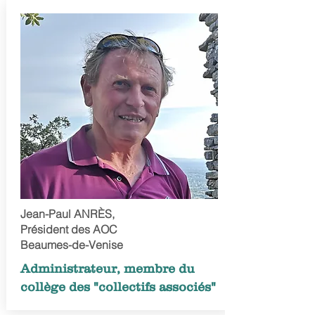
Jean-Paul ANRÈS,
Président des AOC
Beaumes-de-Venise
Administrateur, membre du
collège des "collectifs associés"