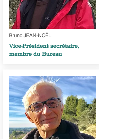
Bruno JEAN-NOËL
Vice-Président secrétaire,
membre du Bureau