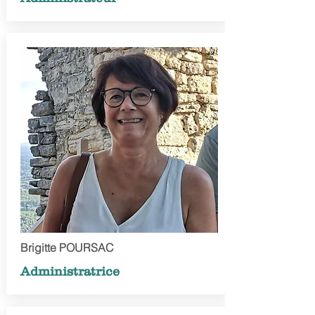
Brigitte POURSAC
Administratrice