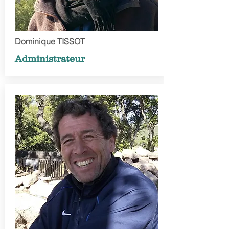
Dominique TISSOT
Administrateur