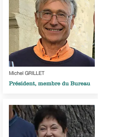
Michel GRILLET
Président, membre du Bureau