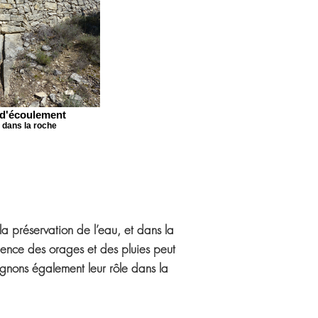
 d'écoulement
 dans la roche
 la préservation de l’eau, et dans la
olence des orages et des pluies peut
ignons également leur rôle dans la