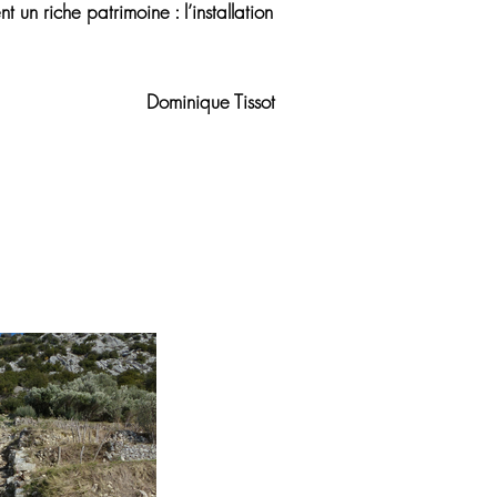
 un riche patrimoine : l’installation
Dominique Tissot