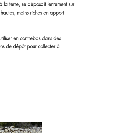
 à la terre, se déposait lentement sur
s hautes, moins riches en apport
utiliser en contrebas dans des
ons de dépôt pour collecter à