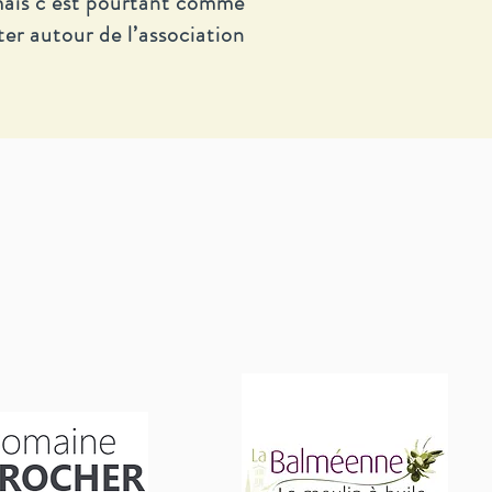
 mais c’est pourtant comme
er autour de l’association