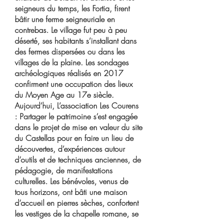
seigneurs du temps, les Fortia, firent
bâtir une ferme seigneuriale en
contrebas. Le village fut peu à peu
déserté, ses habitants s’installant dans
des fermes dispersées ou dans les
villages de la plaine. Les sondages
archéologiques réalisés en 2017
confirment une occupation des lieux
du Moyen Age au 17e siècle.
Aujourd’hui, L’association Les Courens
: Partager le patrimoine s’est engagée
dans le projet de mise en valeur du site
du Castellas pour en faire un lieu de
découvertes, d’expériences autour
d’outils et de techniques anciennes, de
pédagogie, de manifestations
culturelles. Les bénévoles, venus de
tous horizons, ont bâti une maison
d’accueil en pierres sèches, confortent
les vestiges de la chapelle romane, se