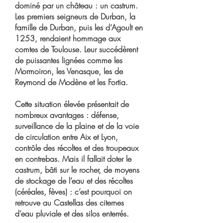
dominé par un château : un castrum.
Les premiers seigneurs de Durban, la
famille de Durban, puis les d’Agoult en
1253, rendaient hommage aux
comtes de Toulouse. Leur succédèrent
de puissantes lignées comme les
Mormoiron, les Venasque, les de
Reymond de Modène et les Fortia.
Cette situation élevée présentait de
nombreux avantages : défense,
surveillance de la plaine et de la voie
de circulation entre Aix et Lyon,
contrôle des récoltes et des troupeaux
en contrebas. Mais il fallait doter le
castrum, bâti sur le rocher, de moyens
de stockage de l’eau et des récoltes
(céréales, fèves) : c’est pourquoi on
retrouve au Castellas des citernes
d’eau pluviale et des silos enterrés.