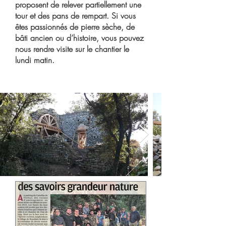
proposent de relever partiellement une
tour et des pans de rempart. Si vous
êtes passionnés de pierre sèche, de
bâti ancien ou d’histoire, vous pouvez
nous rendre visite sur le chantier le
lundi matin.