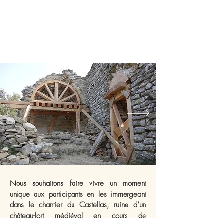
Nous souhaitons faire vivre un moment
unique aux participants en les immergeant
dans le chantier du Castellas, ruine d’un
château-fort médiéval en cours de