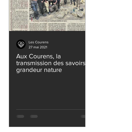
Les Courens
27 mai 2021
Aux Courens, la
transmission des savoirs
grandeur nature