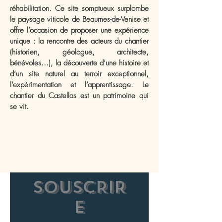
réhabilitation. Ce site somptueux surplombe
le paysage viticole de Beaumes-de-Venise et
offre l’occasion de proposer une expérience
unique : la rencontre des acteurs du chantier
(historien, géologue, architecte,
bénévoles…), la découverte d’une histoire et
d’un site naturel au terroir exceptionnel,
l’expérimentation et l’apprentissage. Le
chantier du Castellas est un patrimoine qui
se vit.
SOUSCRIR
E