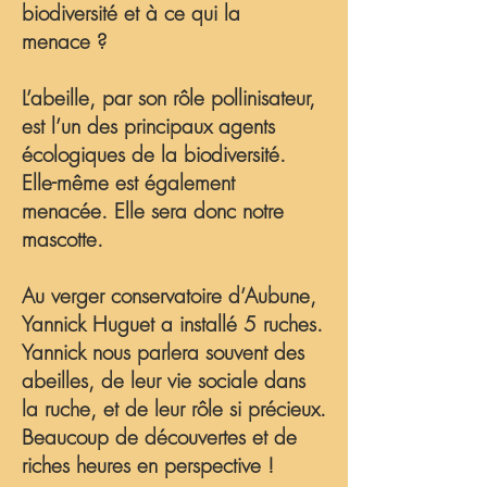
biodiversité et à ce qui la
menace ?
L’abeille, par son rôle pollinisateur,
est l’un des principaux agents
écologiques de la biodiversité.
Elle-même est également
menacée. Elle sera donc notre
mascotte.
Au verger conservatoire d’Aubune,
Yannick Huguet a installé 5 ruches.
Yannick nous parlera souvent des
abeilles, de leur vie sociale dans
la ruche, et de leur rôle si précieux.
Beaucoup de découvertes et de
riches heures en perspective !