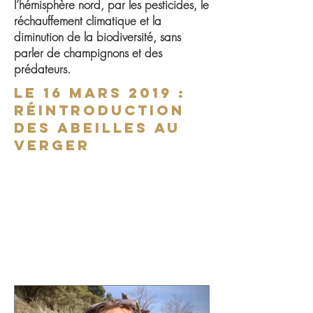
l’hémisphère nord, par les pesticides, le
réchauffement climatique et la
diminution de la biodiversité, sans
parler de champignons et des
prédateurs.
le 16 mars 2019 :
Réintroduction
des abeilles au
verger