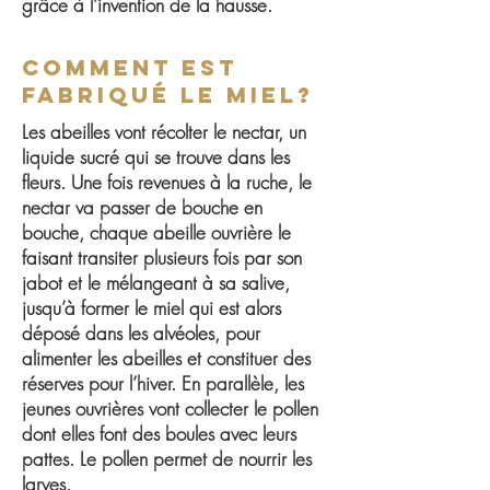
grâce à l’invention de la hausse.
Comment est
fabriqué le miel?
Les abeilles vont récolter le nectar, un
liquide sucré qui se trouve dans les
fleurs. Une fois revenues à la ruche, le
nectar va passer de bouche en
bouche, chaque abeille ouvrière le
faisant transiter plusieurs fois par son
jabot et le mélangeant à sa salive,
jusqu’à former le miel qui est alors
déposé dans les alvéoles, pour
alimenter les abeilles et constituer des
réserves pour l’hiver. En parallèle, les
jeunes ouvrières vont collecter le pollen
dont elles font des boules avec leurs
pattes. Le pollen permet de nourrir les
larves.