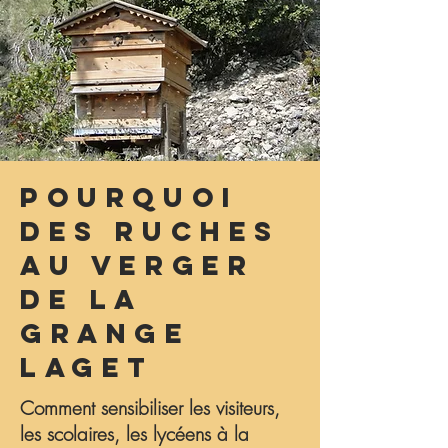
Pourquoi
des ruches
au verger
DE LA
GRANGE
LAGET
Comment sensibiliser les visiteurs,
les scolaires, les lycéens à la