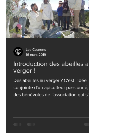
Les Courens
16 mars 2019
Introduction des abeilles au
verger !
Des abeilles au verger ? C'est l'idée
conjointe d'un apiculteur passionné, et
des bénévoles de l'association qui s'est
concrétisée...