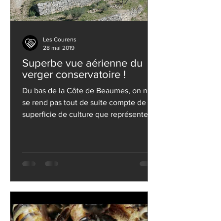
Les Courens
28 mai 2019
Superbe vue aérienne du
verger conservatoire !
Du bas de la Côte de Beaumes, on ne
se rend pas tout de suite compte de la
superficie de culture que représente
ces aménagements en...