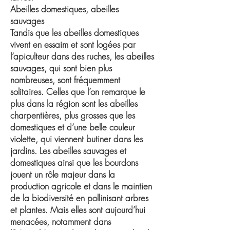
Abeilles domestiques, abeilles
sauvages
Tandis que les abeilles domestiques
vivent en essaim et sont logées par
l’apiculteur dans des ruches, les abeilles
sauvages, qui sont bien plus
nombreuses, sont fréquemment
solitaires. Celles que l’on remarque le
plus dans la région sont les abeilles
charpentières, plus grosses que les
domestiques et d’une belle couleur
violette, qui viennent butiner dans les
jardins. Les abeilles sauvages et
domestiques ainsi que les bourdons
jouent un rôle majeur dans la
production agricole et dans le maintien
de la biodiversité en pollinisant arbres
et plantes. Mais elles sont aujourd’hui
menacées, notamment dans