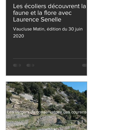
Les écoliers découvrent la
faune et la flore avec
Laurence Senelle
Vaucluse Matin, édition du 30 juin
2020