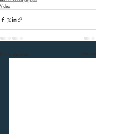
Vidéo
Posts récents
Voir tout