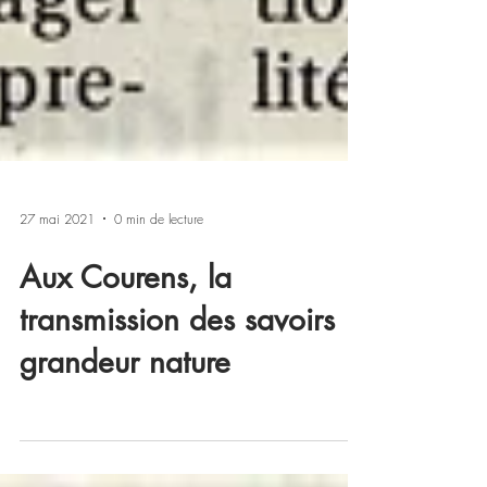
27 mai 2021
0 min de lecture
Aux Courens, la
transmission des savoirs
grandeur nature