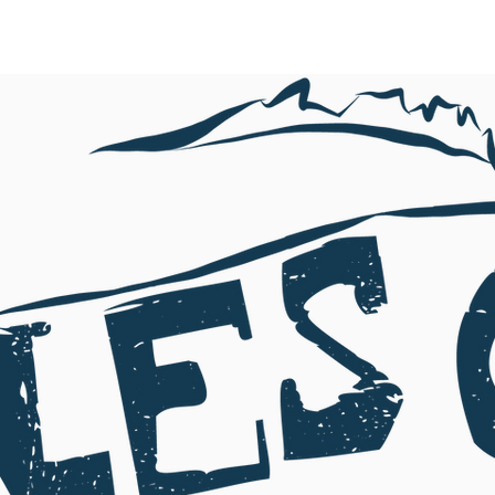
ACCUEIL
L'ASSOCIATION