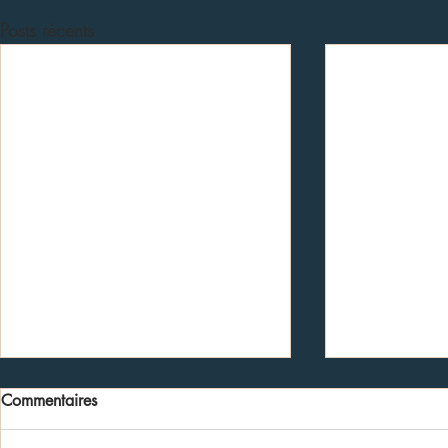
Posts récents
Commentaires