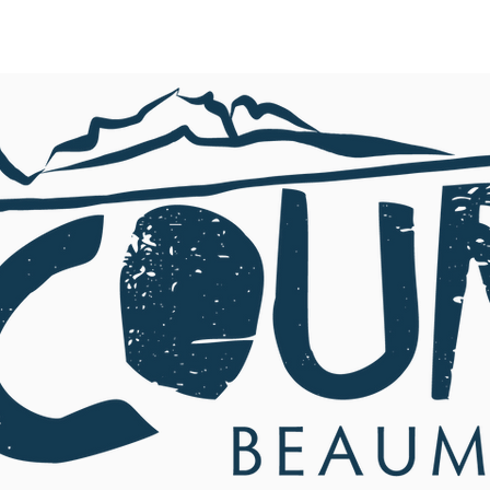
TOUTE L'ACTU
AGENDA
NOS ACTIONS
MERCI !