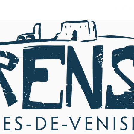
PRODUITS-PARTAGE 2024
Plus