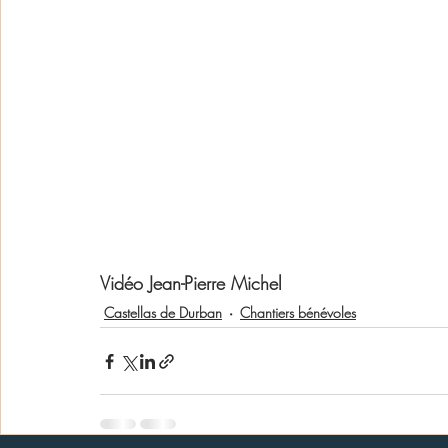
Vidéo Jean-Pierre Michel
Castellas de Durban
Chantiers bénévoles