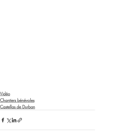
Vidéo
Chantiers bénévoles
Castellas de Durban