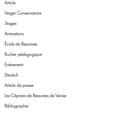
Article
Verger Conservatoire
Stages
Animations
École de Beaumes
Rucher pédagogique
Evénement
Deutsch
Article de presse
Les Câpriers de Beaumes de Venise
Bibliographie