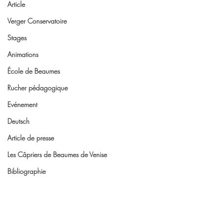
Article
Verger Conservatoire
Stages
Animations
École de Beaumes
Rucher pédagogique
Evénement
Deutsch
Article de presse
Les Câpriers de Beaumes de Venise
Bibliographie