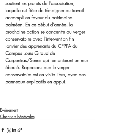
soutient les projets de l'association, 
laquelle est fière de témoigner du travail 
accompli en faveur du patrimoine 
balméen. En ce début d'année, la 
prochaine action se concentre au verger 
conservatoire avec l'intervention fin 
janvier des apprenants du CFPPA du 
Campus Louis Giraud de 
Carpentras/Serres qui remonteront un mur 
éboulé. Rappelons que le verger 
conservatoire est en visite libre, avec des 
panneaux explicatifs en appui. 
Evénement
Chantiers bénévoles