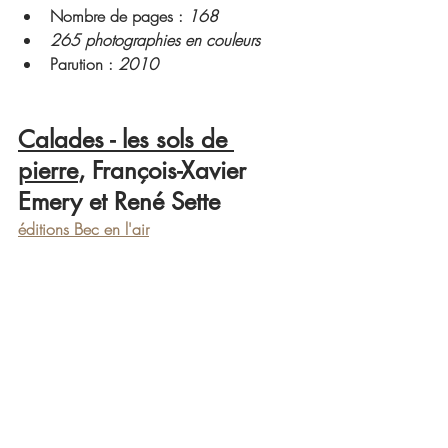
Nombre de pages : 
168
265 photographies en couleurs
Parution : 
2010
Calades - les sols de 
pierre
, François-Xavier 
Emery et René Sette
éditions Bec en l'air