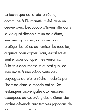
La technique de la pierre sèche, 
commune à l’humanité, a été mise en 
œuvre avec beaucoup d’inventivité dans 
la vie quotidienne : murs de clôture, 
terrasses agricoles, cabanes pour 
protéger les bêtes ou remiser les récoltes, 
aiguiers pour capter l’eau, escaliers et 
sentier pour conquérir les versants…
À la fois documentaire et pratique, ce 
livre invite à une découverte des 
paysages de pierre sèche modelés par 
l’homme dans le monde entier. Des 
restanques provençales aux terrasses 
escarpées du Cap-Vert, des clôtures des 
jardins cévenols aux temples japonais de 