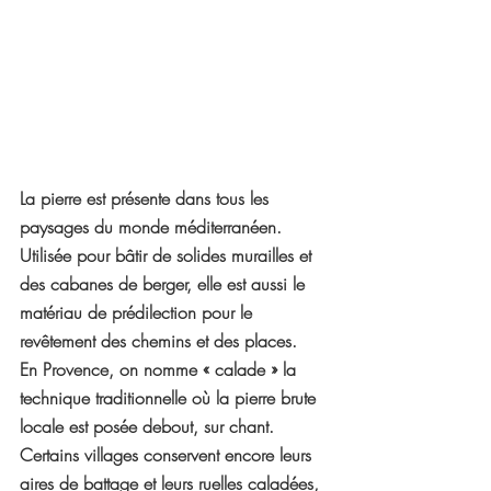
La pierre est présente dans tous les 
paysages du monde méditerranéen. 
Utilisée pour bâtir de solides murailles et 
des cabanes de berger, elle est aussi le 
matériau de prédilection pour le 
revêtement des chemins et des places.
En Provence, on nomme « calade » la 
technique traditionnelle où la pierre brute 
locale est posée debout, sur chant. 
Certains villages conservent encore leurs 
aires de battage et leurs ruelles caladées, 