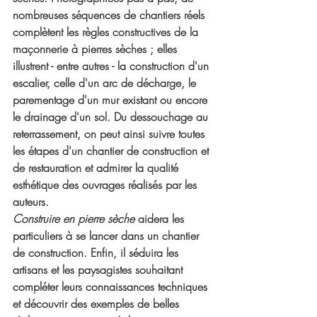
nombreuses séquences de chantiers réels 
complètent les règles constructives de la 
maçonnerie à pierres sèches ; elles 
illustrent - entre autres - la construction d'un 
escalier, celle d'un arc de décharge, le 
parementage d'un mur existant ou encore 
le drainage d'un sol. Du dessouchage au 
reterrassement, on peut ainsi suivre toutes 
les étapes d'un chantier de construction et 
de restauration et admirer la qualité 
esthétique des ouvrages réalisés par les 
auteurs.
Construire en pierre sèche
 aidera les 
particuliers à se lancer dans un chantier 
de construction. Enfin, il séduira les 
artisans et les paysagistes souhaitant 
compléter leurs connaissances techniques 
et découvrir des exemples de belles 