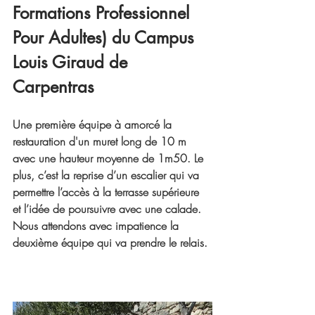
F
ormations Professionnel 
Pour Adultes)
 du Campus 
Louis Giraud de 
Carpentras
Une première équipe à amorcé la 
restauration d'un muret long de 10 m 
avec une hauteur moyenne de 1m50. Le 
plus, c’est la reprise d’un escalier qui va 
permettre l’accès à la terrasse supérieure 
et l’idée de poursuivre avec une calade. 
Nous attendons avec impatience la 
deuxième équipe qui va prendre le relais.