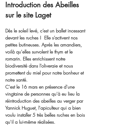
Introduction des Abeilles
sur le site Laget 
Dès le soleil levé, c’est un ballet incessant 
devant les ruches !  Elle s’activent nos 
petites butineuses. Après les amandiers, 
voilà qu'elles survolent le thym et le 
romarin. Elles enrichissent notre 
biodiversité dans l’oliveraie et nous 
promettent du miel pour notre bonheur et 
notre santé.
C'est le 16 mars en présence d'une 
vingtaine de personnes qu'à eu lieu la 
réintroduction des abeilles au verger par 
Yannick Huguet, l'apiculteur qui a bien 
voulu installer 5 très belles ruches en bois 
qu'il a lui-même réalisées. 