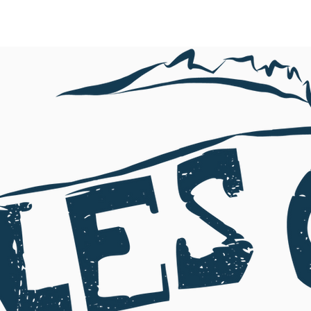
ACCUEIL
L'ASSOCIATION