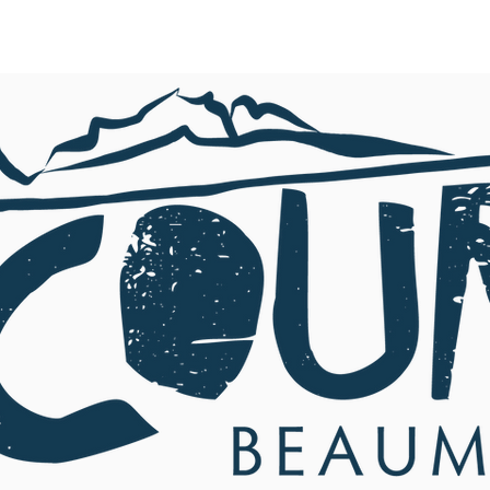
TOUTE L'ACTU
AGENDA
NOS ACTIONS
MERCI !