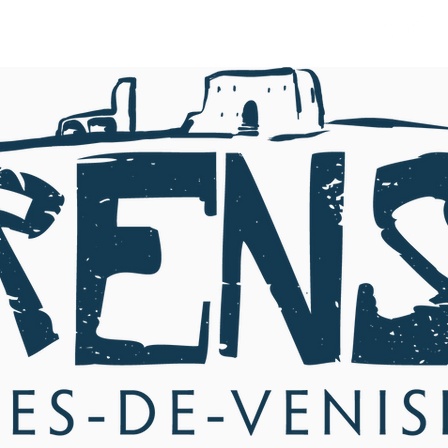
PRODUITS-PARTAGE 2024
Plus