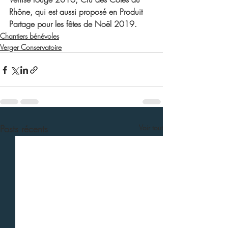
Rhône, qui est aussi proposé en Produit 
Partage pour les fêtes de Noël 2019.
Chantiers bénévoles
Verger Conservatoire
Posts récents
Voir tout