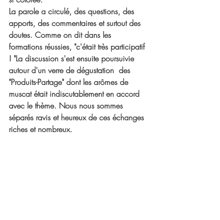
La parole a circulé, des questions, des 
apports, des commentaires et surtout des 
doutes. Comme on dit dans les 
formations réussies, "c'était très participatif 
! "La discussion s'est ensuite poursuivie 
autour d'un verre de dégustation  des 
"Produits-Partage" dont les arômes de 
muscat était indiscutablement en accord 
avec le thème. Nous nous sommes 
séparés ravis et heureux de ces échanges 
riches et nombreux. 