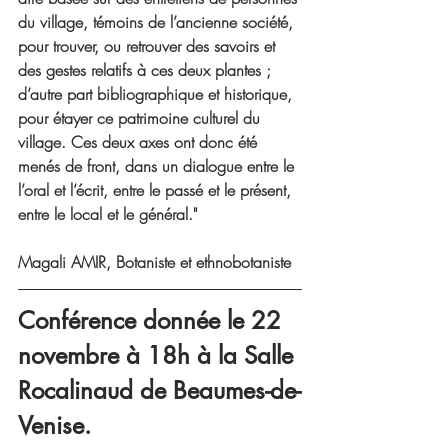
du village, témoins de l’ancienne société, 
pour trouver, ou retrouver des savoirs et 
des gestes relatifs à ces deux plantes ; 
d’autre part bibliographique et historique, 
pour étayer ce patrimoine culturel du 
village. Ces deux axes ont donc été 
menés de front, dans un dialogue entre le 
l’oral et l’écrit, entre le passé et le présent, 
entre le local et le général."
Magali AMIR, Botaniste et ethnobotaniste
Conférence donnée le 22 
novembre à 18h à la Salle 
Rocalinaud de Beaumes-de-
Venise.