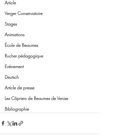
Article
Verger Conservatoire
Stages
Animations
École de Beaumes
Rucher pédagogique
Evénement
Deutsch
Article de presse
Les Câpriers de Beaumes de Venise
Bibliographie