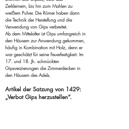
Zerkleinern, bis hin zum Mahlen zu 
weißem Pulver. Die Römer haben dann 
die Technik der Herstellung und die 
Verwendung von Gips verbreitet.
Ab dem Mittelalter ist Gips umfangreich in 
den Häusern zur Anwendung gekommen, 
häufig in Kombination mit Holz, denn er 
war geschätzt für seine Feuerfestigkeit. Im 
17. und 18. Jh. schmückten 
Gipsverzierungen die Zimmerdecken in 
den Häusern des Adels.
Artikel der Satzung von 1429: 
„Verbot Gips herzustellen“. 