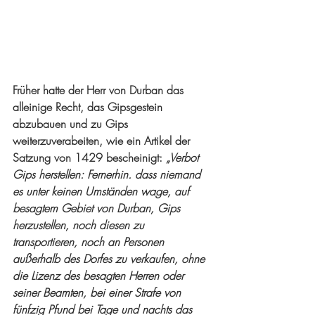
Früher hatte der Herr von Durban das 
alleinige Recht, das Gipsgestein 
abzubauen und zu Gips 
weiterzuverabeiten, wie ein Artikel der 
Satzung von 1429 bescheinigt: 
„Verbot 
Gips herstellen: Fernerhin. dass niemand 
es unter keinen Umständen wage, auf 
besagtem Gebiet von Durban, Gips 
herzustellen, noch diesen zu 
transportieren, noch an Personen 
außerhalb des Dorfes zu verkaufen, ohne 
die Lizenz des besagten Herren oder 
seiner Beamten, bei einer Strafe von 
fünfzig Pfund bei Tage und nachts das 